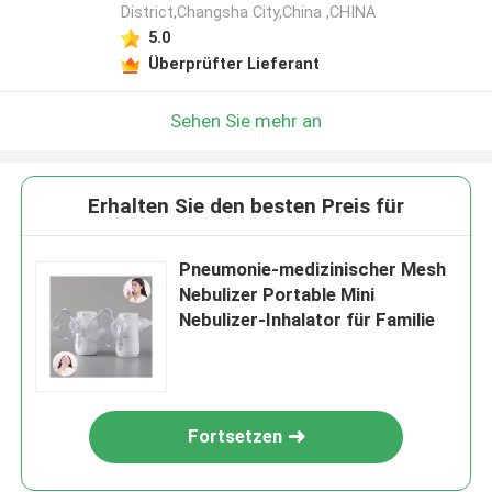
District,Changsha City,China ,CHINA
5.0
Überprüfter Lieferant
Sehen Sie mehr an
Erhalten Sie den besten Preis für
Pneumonie-medizinischer Mesh
Nebulizer Portable Mini
Nebulizer-Inhalator für Familie
Fortsetzen