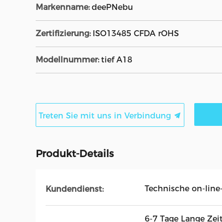
Markenname:
deePNebu
Zertifizierung:
ISO13485 CFDA rOHS
Modellnummer:
tief A18
Treten Sie mit uns in Verbindung
Produkt-Details
Technische on-line
Kundendienst:
6-7 Tage Lange Zeit