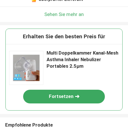
Sehen Sie mehr an
Erhalten Sie den besten Preis für
Multi Doppelkammer Kanal-Mesh
Asthma Inhaler Nebulizer
Portables 2.5μm
Fortsetzen
Empfohlene Produkte