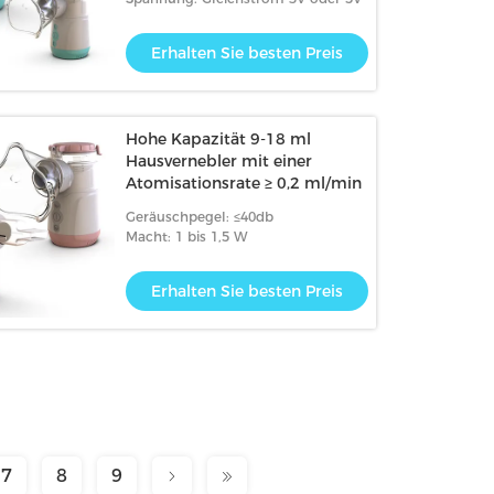
Erhalten Sie besten Preis
Hohe Kapazität 9-18 ml
Hausvernebler mit einer
Atomisationsrate ≥ 0,2 ml/min
Geräuschpegel: ≤40db
Macht: 1 bis 1,5 W
Erhalten Sie besten Preis
7
8
9