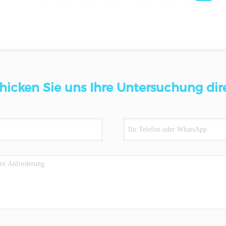
hicken Sie uns Ihre Untersuchung dir