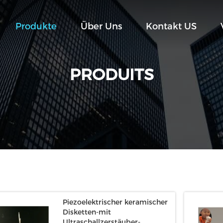
Produkte
Über Uns
Kontakt US
PRODUITS
Piezoelektrischer keramischer
Disketten-mit
Ultraschallzerstäuber-