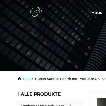
Haus
Haus
>
Hunan Sunrise Health Inc. Produkte Online
ALLE PRODUKTE